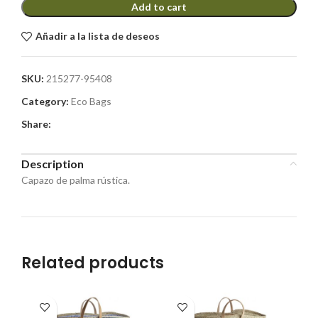
Add to cart
Añadir a la lista de deseos
SKU:
215277-95408
Category:
Eco Bags
Share:
Description
Capazo de palma rústica.
Related products