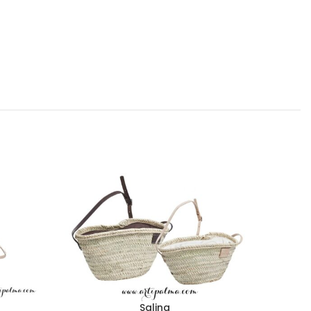
Salina