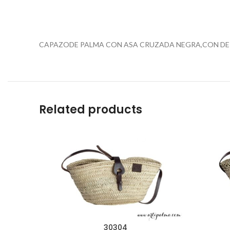
CAPAZODE PALMA CON ASA CRUZADA NEGRA,CON DET
Related products
30304