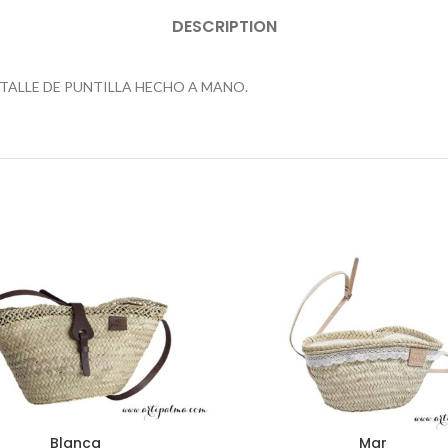
DESCRIPTION
ALLE DE PUNTILLA HECHO A MANO.
Blanca
Mar